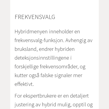
FREKVENSVALG
Hybridmenyen inneholder en
frekvensvalg-funksjon. Avhengig av
bruksland, endrer hybriden
deteksjonsinnstillingene i
forskjellige frekvensområder, og
kutter også falske signaler mer
effektivt.
For ekspertbrukere er en detaljert
justering av hybrid mulig, opptil og