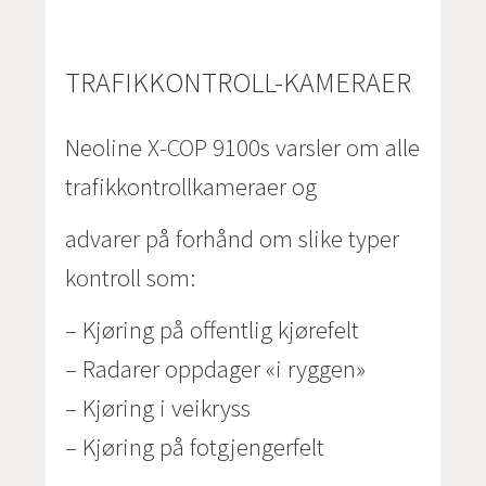
TRAFIKKONTROLL-KAMERAER
Neoline X-COP 9100s varsler om alle
trafikkontrollkameraer og
advarer på forhånd om slike typer
kontroll som:
– Kjøring på offentlig kjørefelt
– Radarer oppdager «i ryggen»
– Kjøring i veikryss
– Kjøring på fotgjengerfelt