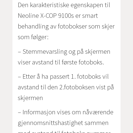
Den karakteristiske egenskapen til
Neoline X-COP 9100s er smart
behandling av fotobokser som skjer
som følger:
– Stemmevarsling og på skjermen
viser avstand til første fotoboks.
– Etter å ha passert 1. fotoboks vil
avstand til den 2.fotoboksen vist på
skjermen
– Informasjon vises om nåværende
gjennomsnittshastighet sammen