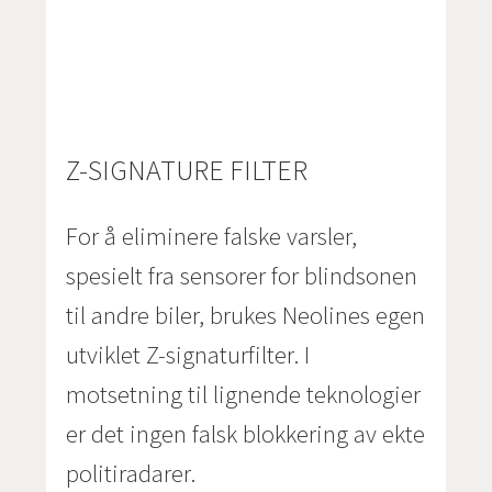
Z-SIGNATURE FILTER
For å eliminere falske varsler,
spesielt fra sensorer for blindsonen
til andre biler, brukes Neolines egen
utviklet Z-signaturfilter. I
motsetning til lignende teknologier
er det ingen falsk blokkering av ekte
politiradarer.