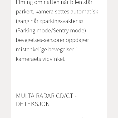
filming om natten når bilen står
parkert, kamera settes automatisk
igang når «parkingsvaktens»
(Parking mode/Sentry mode)
bevegelses-sensorer oppdager
mistenkelige bevegelser i
kameraets vidvinkel.
MULTA RADAR CD/CT -
DETEKSJON