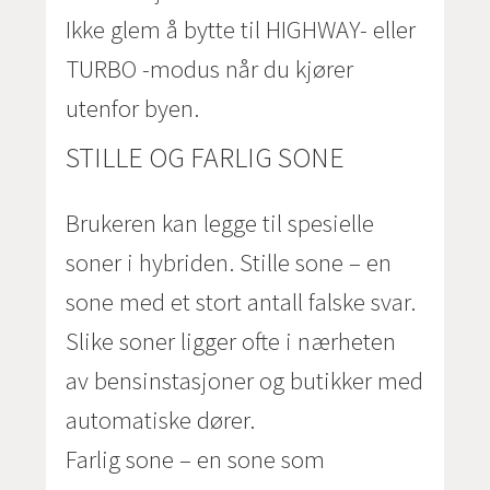
Ikke glem å bytte til HIGHWAY- eller
TURBO -modus når du kjører
utenfor byen.
STILLE OG FARLIG SONE
Brukeren kan legge til spesielle
soner i hybriden. Stille sone – en
sone med et stort antall falske svar.
Slike soner ligger ofte i nærheten
av bensinstasjoner og butikker med
automatiske dører.
Farlig sone – en sone som