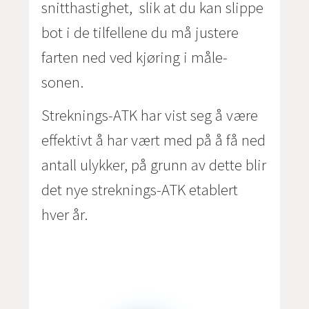
snitthastighet, slik at du kan slippe
bot i de tilfellene du må justere
farten ned ved kjøring i måle-
sonen.
Streknings-ATK har vist seg å være
effektivt å har vært med på å få ned
antall ulykker, på grunn av dette blir
det nye streknings-ATK etablert
hver år.