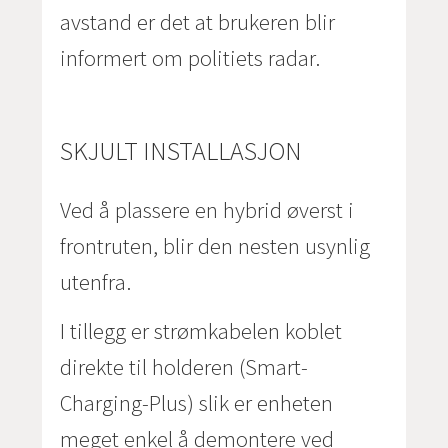
avstand er det at brukeren blir
informert om politiets radar.
SKJULT INSTALLASJON
Ved å plassere en hybrid øverst i
frontruten, blir den nesten usynlig
utenfra.
I tillegg er strømkabelen koblet
direkte til holderen (Smart-
Charging-Plus) slik er enheten
meget enkel å demontere ved