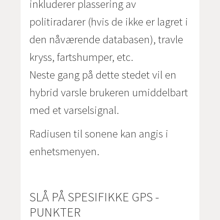
inkluderer plassering av
politiradarer (hvis de ikke er lagret i
den nåværende databasen), travle
kryss, fartshumper, etc.
Neste gang på dette stedet vil en
hybrid varsle brukeren umiddelbart
med et varselsignal.
Radiusen til sonene kan angis i
enhetsmenyen.
SLÅ PÅ SPESIFIKKE GPS -
PUNKTER