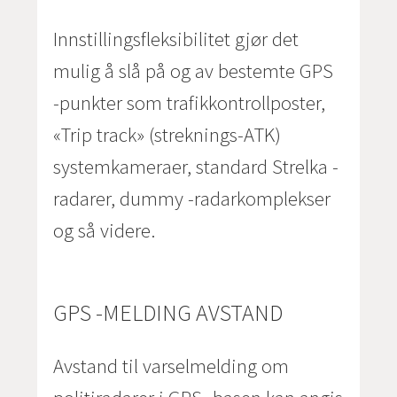
Innstillingsfleksibilitet gjør det
mulig å slå på og av bestemte GPS
-punkter som trafikkontrollposter,
«Trip track» (streknings-ATK)
systemkameraer, standard Strelka -
radarer, dummy -radarkomplekser
og så videre.
GPS -MELDING AVSTAND
Avstand til varselmelding om