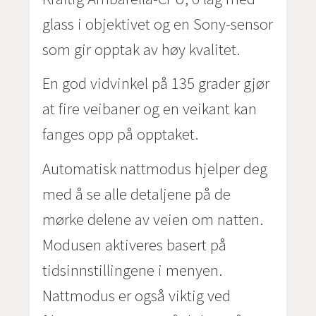
glass i objektivet og en Sony-sensor
som gir opptak av høy kvalitet.
En god vidvinkel på 135 grader gjør
at fire veibaner og en veikant kan
fanges opp på opptaket.
Automatisk nattmodus hjelper deg
med å se alle detaljene på de
mørke delene av veien om natten.
Modusen aktiveres basert på
tidsinnstillingene i menyen.
Nattmodus er også viktig ved