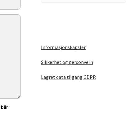
Informasjonskapsler
Sikkerhet og personvern
Lagret data tilgang GDPR
blir