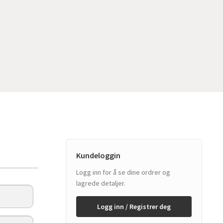
Kundeloggin
Logg inn for å se dine ordrer og
lagrede detaljer.
Logg inn / Registrer deg