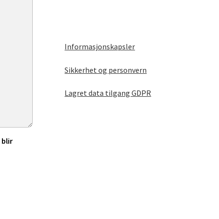
Informasjonskapsler
Sikkerhet og personvern
Lagret data tilgang GDPR
blir