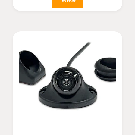
Les mer