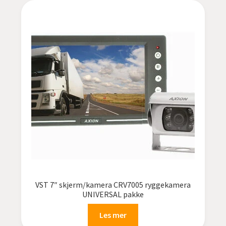
VST 7″ skjerm/kamera CRV7005 ryggekamera
UNIVERSAL pakke
Les mer