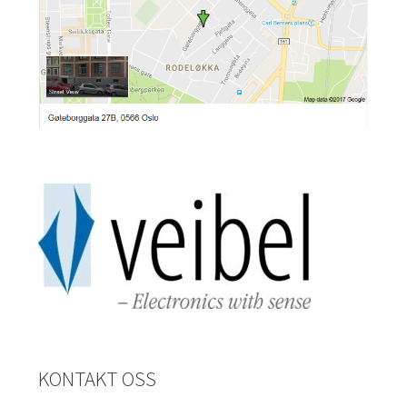
KONTAKT OSS