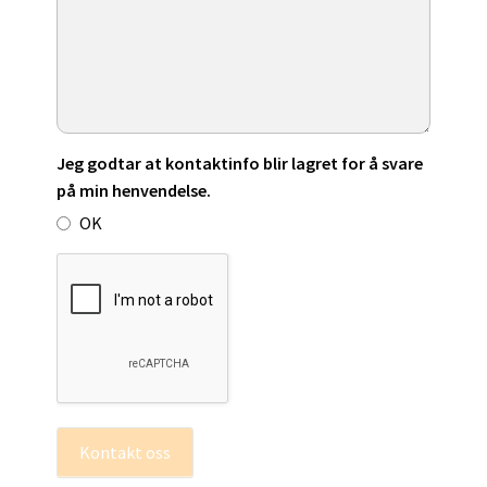
Jeg godtar at kontaktinfo blir lagret for å svare
på min henvendelse.
OK
Kontakt oss