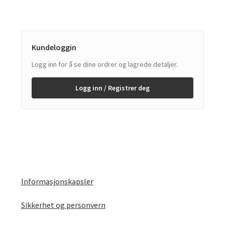
Kundeloggin
Logg inn for å se dine ordrer og lagrede detaljer.
Logg inn / Registrer deg
Informasjonskapsler
Sikkerhet og personvern