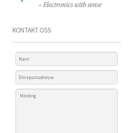
KONTAKT OSS