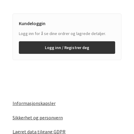
Kundeloggin
Logg inn for å se dine ordrer og lagrede detaljer.
Logg inn / Registrer deg
Informasjonskapsler
Sikkerhet og personvern
Lagret data tilgang GDPR