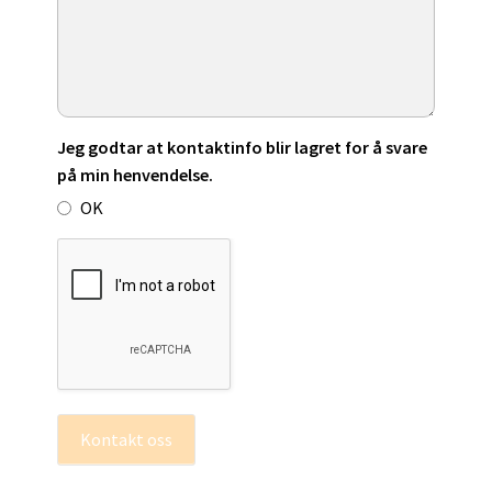
Jeg godtar at kontaktinfo blir lagret for å svare
på min henvendelse.
OK
Kontakt oss