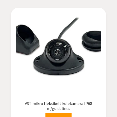
VST mikro fleksibelt kulekamera IP68
m/guidelines