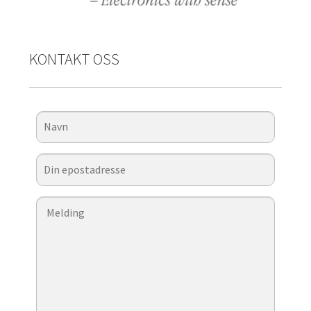
KONTAKT OSS