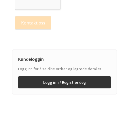
Kontakt oss
Kundeloggin
Logg inn for å se dine ordrer og lagrede detaljer.
Logg inn / Registrer deg