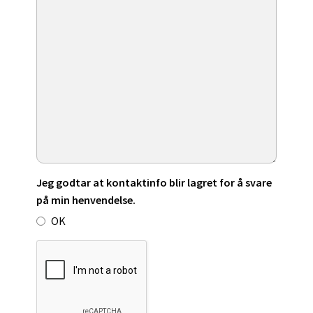
Jeg godtar at kontaktinfo blir lagret for å svare
på min henvendelse.
OK