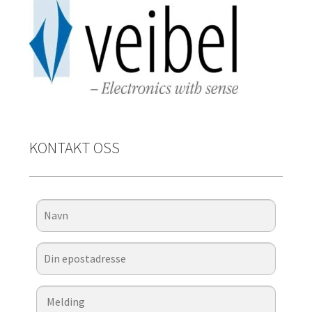
KONTAKT OSS