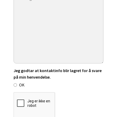
Jeg godtar at kontaktinfo blir lagret for å svare
på min henvendelse.
OK