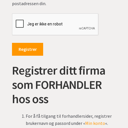
postadressen din.
Registrer
Registrer ditt firma
som FORHANDLER
hos oss
For å få tilgang til forhandlersider, registrer
brukernavn og passord under «
Min konto
«.