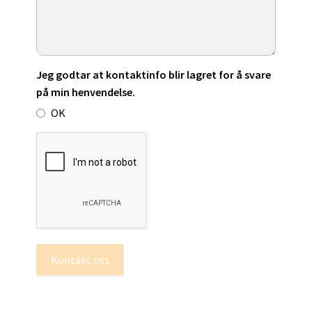
Jeg godtar at kontaktinfo blir lagret for å svare
på min henvendelse.
OK
Kontakt oss