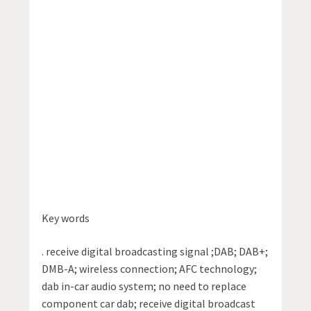
Key words
. receive digital broadcasting signal ;DAB; DAB+;
DMB-A; wireless connection; AFC technology;
dab in-car audio system; no need to replace
component car dab; receive digital broadcast