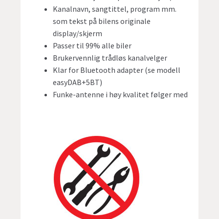
Kanalnavn, sangtittel, program mm.
som tekst på bilens originale
display/skjerm
Passer til 99% alle biler
Brukervennlig trådløs kanalvelger
Klar for Bluetooth adapter (se modell
easyDAB+5BT)
Funke-antenne i høy kvalitet følger med