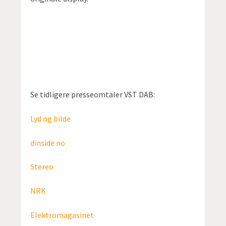
Se tidligere presseomtaler VST DAB:
Lyd og bilde
dinside no
Stereo
NRK
Elektromagasinet