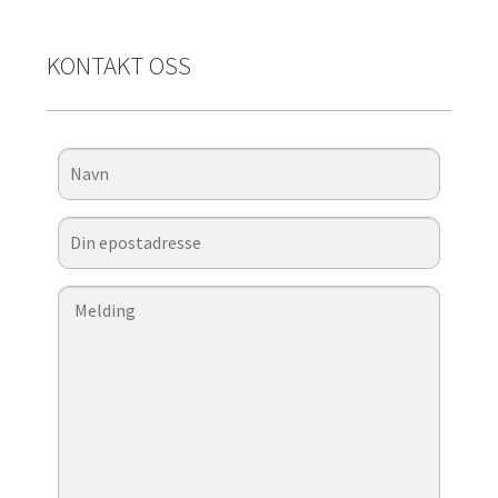
KONTAKT OSS