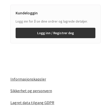
Kundeloggin
Logg inn for å se dine ordrer og lagrede detaljer.
Logg inn / Registrer deg
Informasjonskapsler
Sikkerhet og personvern
Lagret data tilgang GDPR