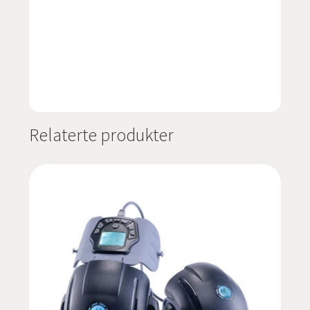
Relaterte produkter