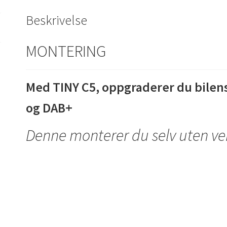
Beskrivelse
MONTERING
Med TINY C5, oppgraderer du bilen
og DAB+
Denne monterer du selv uten ve