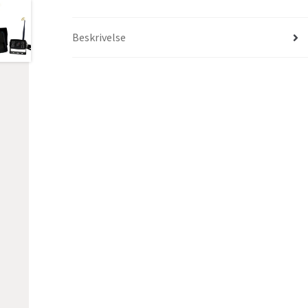
Beskrivelse