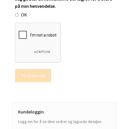
på min henvendelse.
OK
Kontakt oss
Kundeloggin
Logg inn for å se dine ordrer og lagrede detaljer.