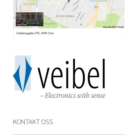
KONTAKT OSS