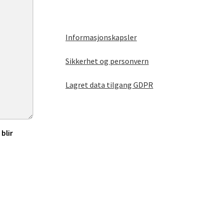
Informasjonskapsler
Sikkerhet og personvern
Lagret data tilgang GDPR
blir