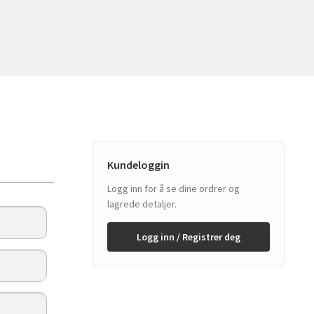
Kundeloggin
Logg inn for å se dine ordrer og
lagrede detaljer.
Logg inn / Registrer deg