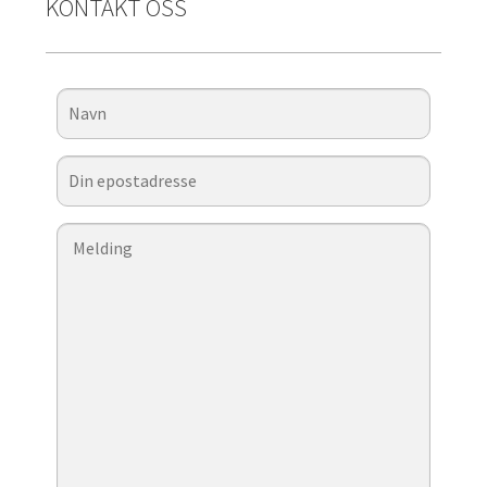
KONTAKT OSS