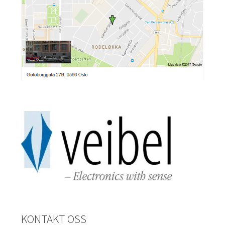
KONTAKT OSS