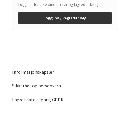
Logg inn for å se dine ordrer og lagrede detaljer.
Logg inn / Registrer deg
Informasjonskapsler
Sikkerhet og personvern
Lagret data tilgang GDPR