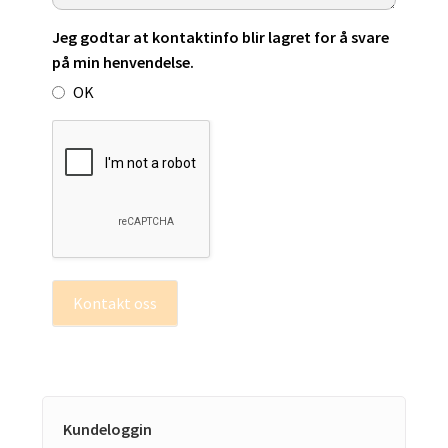
Jeg godtar at kontaktinfo blir lagret for å svare
på min henvendelse.
OK
Kontakt oss
Kundeloggin