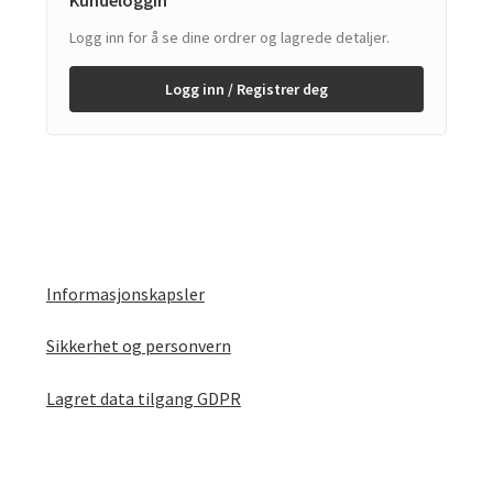
Logg inn for å se dine ordrer og lagrede detaljer.
Logg inn / Registrer deg
Informasjonskapsler
Sikkerhet og personvern
Lagret data tilgang GDPR