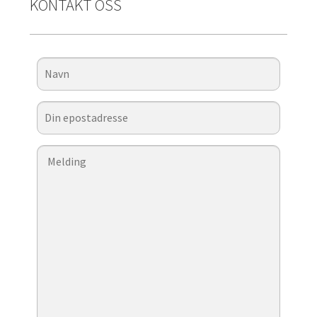
KONTAKT OSS