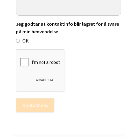
Jeg godtar at kontaktinfo blir lagret for å svare
på min henvendelse.
OK
Kontakt oss