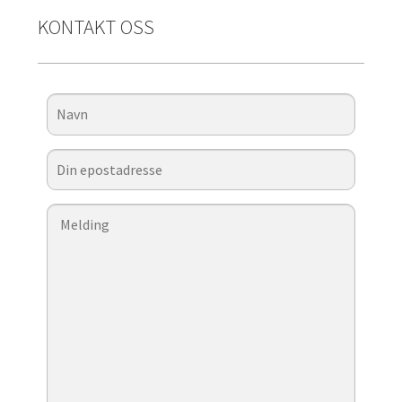
KONTAKT OSS