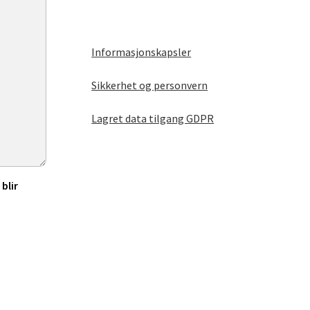
Informasjonskapsler
Sikkerhet og personvern
Lagret data tilgang GDPR
blir