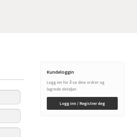
Kundeloggin
Logg inn for å se dine ordrer og
lagrede detaljer.
Logg inn / Registrer deg