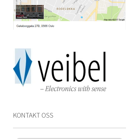
KONTAKT OSS