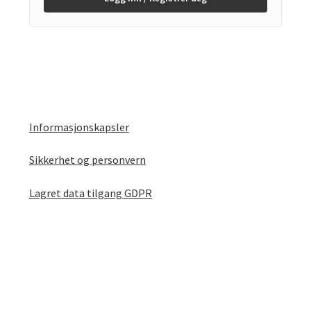
Informasjonskapsler
Sikkerhet og personvern
Lagret data tilgang GDPR