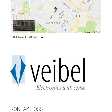
KONTAKT OSS