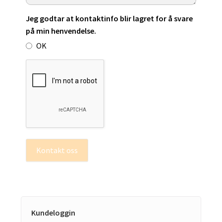
Jeg godtar at kontaktinfo blir lagret for å svare
på min henvendelse.
OK
Kontakt oss
Kundeloggin