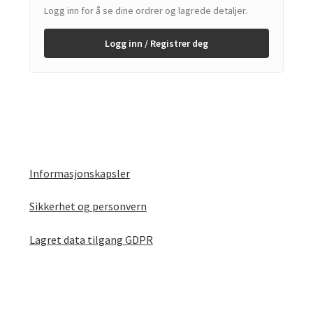
Logg inn for å se dine ordrer og lagrede detaljer.
Logg inn / Registrer deg
Informasjonskapsler
Sikkerhet og personvern
Lagret data tilgang GDPR