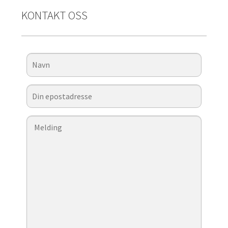
KONTAKT OSS