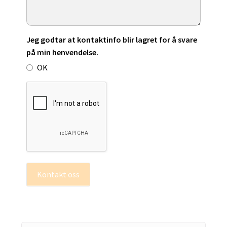
Jeg godtar at kontaktinfo blir lagret for å svare
på min henvendelse.
OK
Kontakt oss