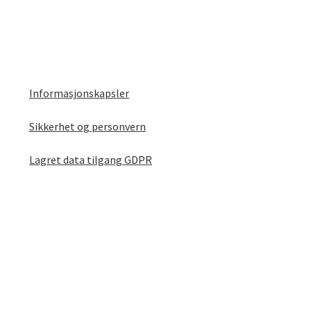
Informasjonskapsler
Sikkerhet og personvern
Lagret data tilgang GDPR