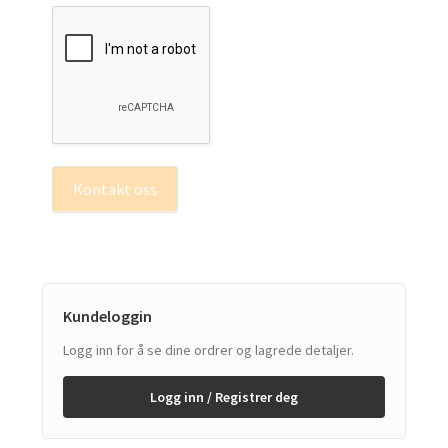
Kontakt oss
Kundeloggin
Logg inn for å se dine ordrer og lagrede detaljer.
Logg inn / Registrer deg