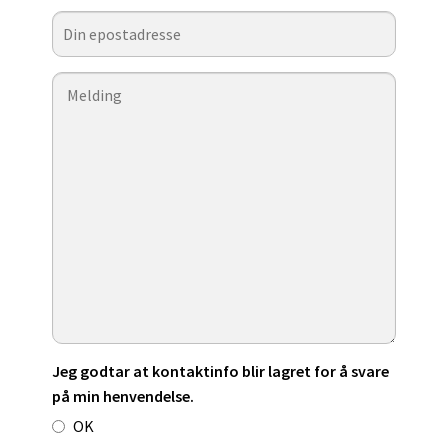
Jeg godtar at kontaktinfo blir lagret for å svare
på min henvendelse.
OK