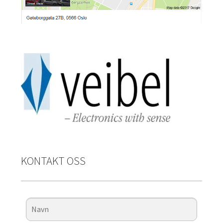
KONTAKT OSS