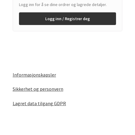
Logg inn for å se dine ordrer og lagrede detaljer.
Logg inn / Registrer deg
Informasjonskapsler
Sikkerhet og personvern
Lagret data tilgang GDPR