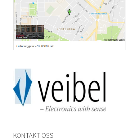
KONTAKT OSS