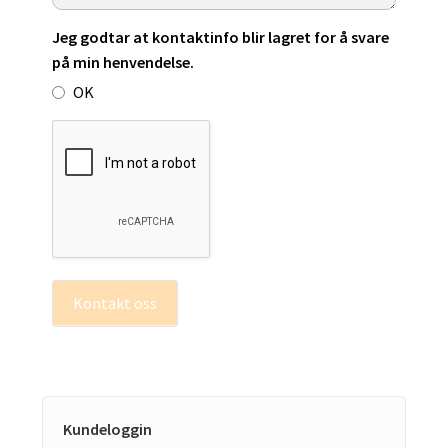
Jeg godtar at kontaktinfo blir lagret for å svare
på min henvendelse.
OK
Kontakt oss
Kundeloggin