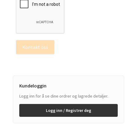
Kontakt oss
Kundeloggin
Logg inn for å se dine ordrer og lagrede detaljer.
Logg inn / Registrer deg