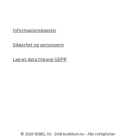
Informasjonskapsler
Sikkerhet og personvern
Lagret data tilgang GDPR
© 2026 VEIBEL AS - DAB-butikken.no - Alle rettigheter