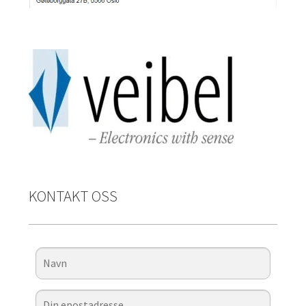
KONTAKT OSS