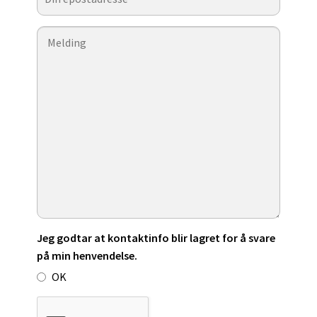
Jeg godtar at kontaktinfo blir lagret for å svare
på min henvendelse.
OK