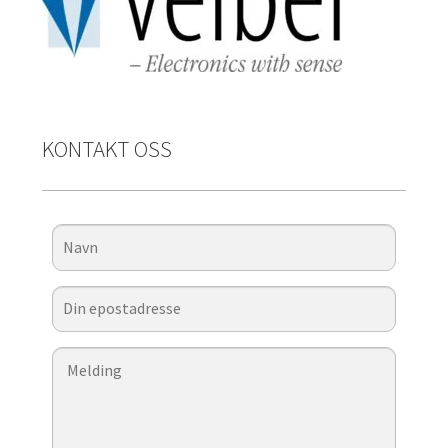
KONTAKT OSS