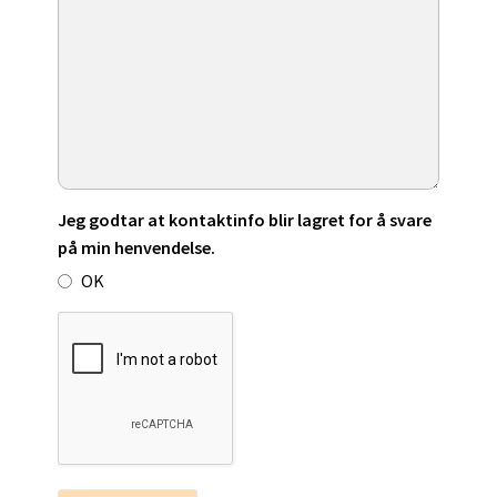
Jeg godtar at kontaktinfo blir lagret for å svare
på min henvendelse.
OK