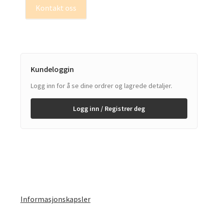
Kontakt oss
Kundeloggin
Logg inn for å se dine ordrer og lagrede detaljer.
Logg inn / Registrer deg
Informasjonskapsler