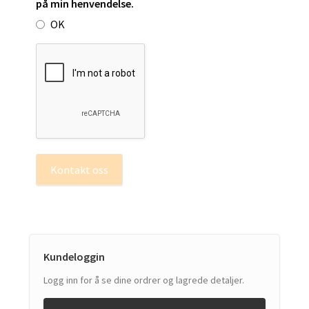
på min henvendelse.
OK
Kontakt oss
Kundeloggin
Logg inn for å se dine ordrer og lagrede detaljer.