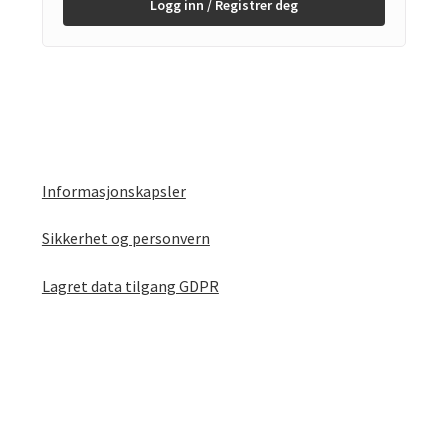
Logg inn / Registrer deg
Informasjonskapsler
Sikkerhet og personvern
Lagret data tilgang GDPR