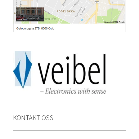
KONTAKT OSS