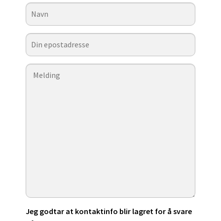
Jeg godtar at kontaktinfo blir lagret for å svare