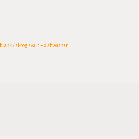
blank / skrog svart – dishwasher