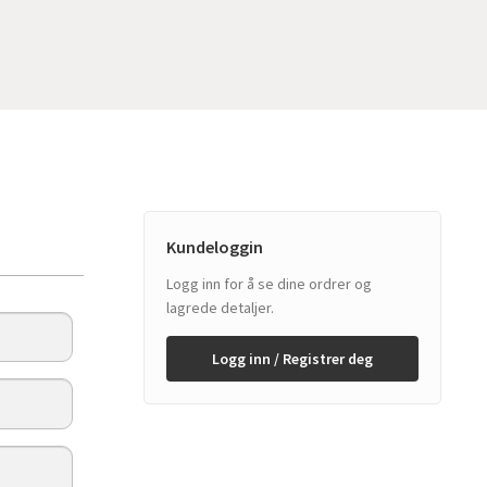
Kundeloggin
Logg inn for å se dine ordrer og
lagrede detaljer.
Logg inn / Registrer deg