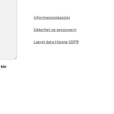
Informasjonskapsler
Sikkerhet og personvern
Lagret data tilgang GDPR
blir