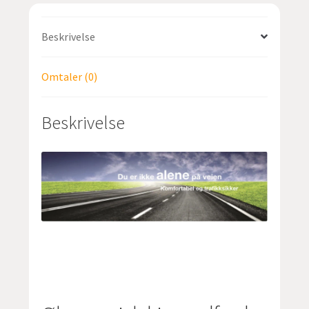
Beskrivelse
Omtaler (0)
Beskrivelse