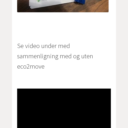
Se video under med
sammenligning med og uten
eco2move