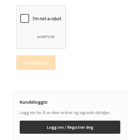
Kontakt oss
Kundeloggin
Logg inn for å se dine ordrer og lagrede detaljer.
Logg inn / Registrer deg