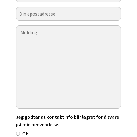
Jeg godtar at kontaktinfo blir lagret for å svare
på min henvendelse.
OK