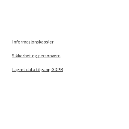
Informasjonskapsler
Sikkerhet og personvern
Lagret data tilgang GDPR