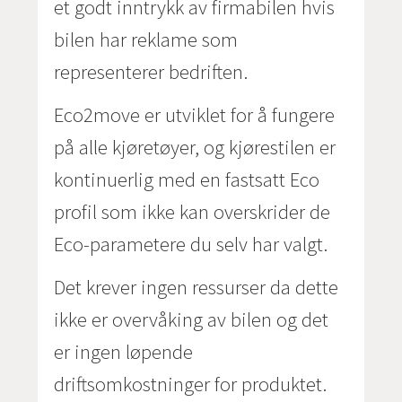
et godt inntrykk av firmabilen hvis
bilen har reklame som
representerer bedriften.
Eco2move er utviklet for å fungere
på alle kjøretøyer, og kjørestilen er
kontinuerlig med en fastsatt Eco
profil som ikke kan overskrider de
Eco-parametere du selv har valgt.
Det krever ingen ressurser da dette
ikke er overvåking av bilen og det
er ingen løpende
driftsomkostninger for produktet.