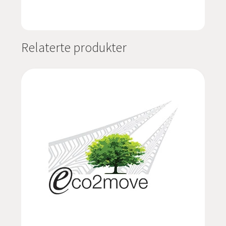
Relaterte produkter