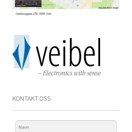
KONTAKT OSS