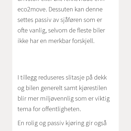
eco2move. Dessuten kan denne
settes passiv av sjåføren som er
ofte vanlig, selvom de fleste biler
ikke har en merkbar forskjell.
I tillegg reduseres slitasje på dekk
og bilen generelt samt kjørestilen
blir mer miljøvennlig som er viktig
tema for offentligheten.
En rolig og passiv kjøring gir også