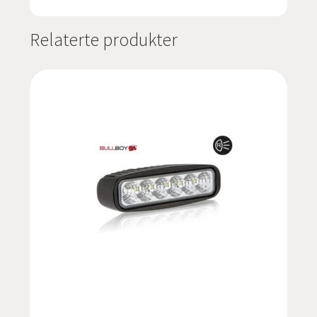
Relaterte produkter