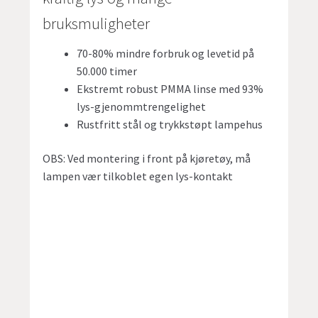
bruksmuligheter
70-80% mindre forbruk og levetid på
50.000 timer
Ekstremt robust PMMA linse med 93%
lys-gjenommtrengelighet
Rustfritt stål og trykkstøpt lampehus
OBS: Ved montering i front på kjøretøy, må
lampen vær tilkoblet egen lys-kontakt