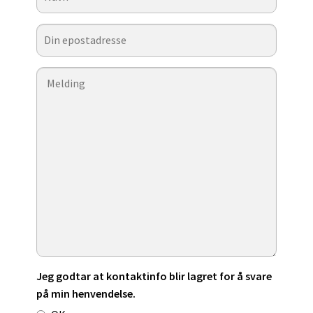
Jeg godtar at kontaktinfo blir lagret for å svare
på min henvendelse.