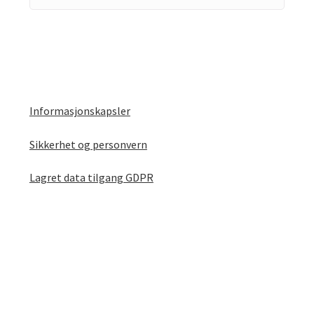
Informasjonskapsler
Sikkerhet og personvern
Lagret data tilgang GDPR