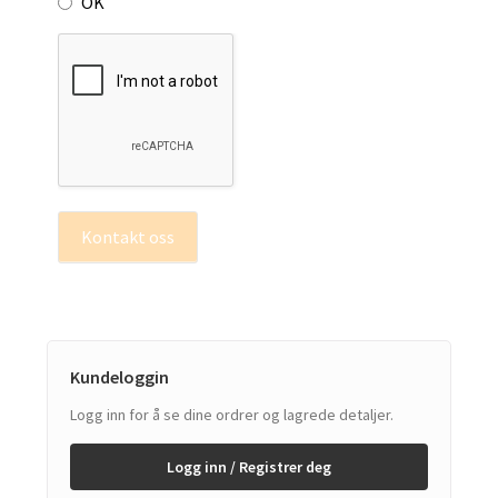
OK
Kontakt oss
Kundeloggin
Logg inn for å se dine ordrer og lagrede detaljer.
Logg inn / Registrer deg