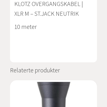
KLOTZ OVERGANGSKABEL |
XLR M – ST.JACK NEUTRIK
10 meter
Relaterte produkter