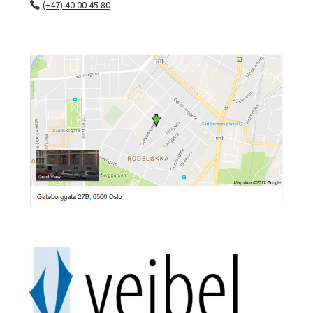
(+47) 40 00 45 80