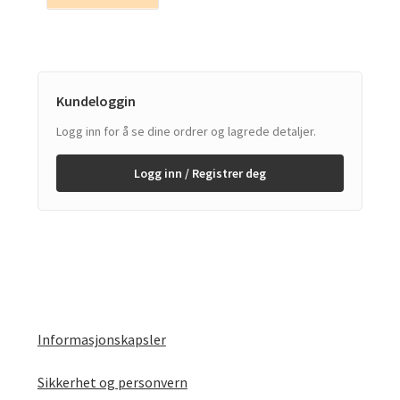
Kundeloggin
Logg inn for å se dine ordrer og lagrede detaljer.
Logg inn / Registrer deg
Informasjonskapsler
Sikkerhet og personvern