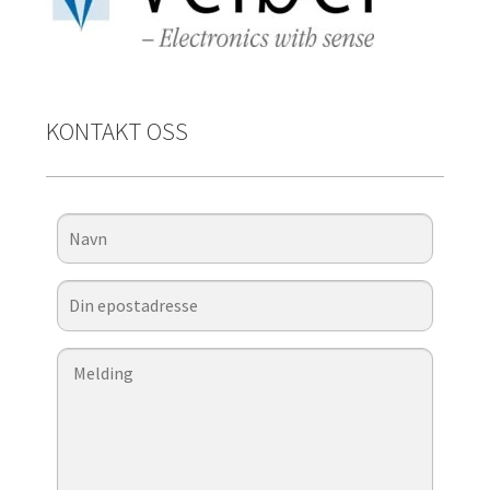
KONTAKT OSS