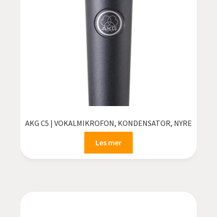
AKG C5 | VOKALMIKROFON, KONDENSATOR, NYRE
Les mer