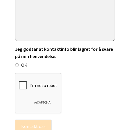
Jeg godtar at kontaktinfo blir lagret for å svare
på min henvendelse.
OK
Kontakt oss