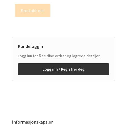
Kontakt oss
Kundeloggin
Logg inn for å se dine ordrer og lagrede detaljer.
Logg inn / Registrer deg
Informasjonskapsler