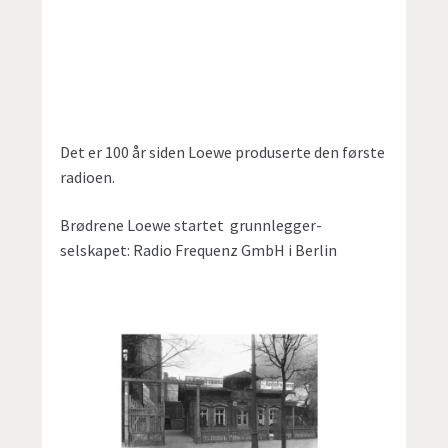
Det er 100 år siden Loewe produserte den første
radioen.
Brødrene Loewe startet grunnlegger-
selskapet: Radio Frequenz GmbH i Berlin