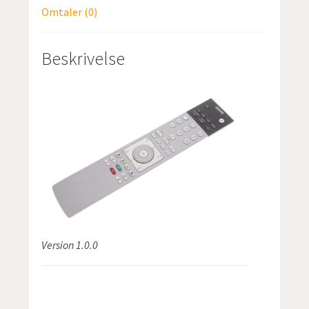
Omtaler (0)
Beskrivelse
Version 1.0.0