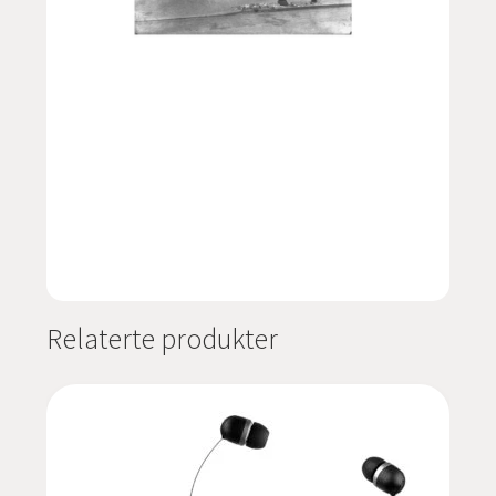
Relaterte produkter