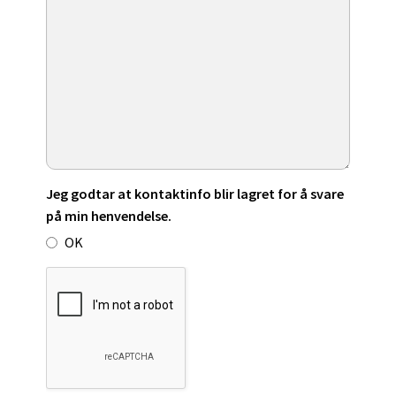
Jeg godtar at kontaktinfo blir lagret for å svare
på min henvendelse.
OK