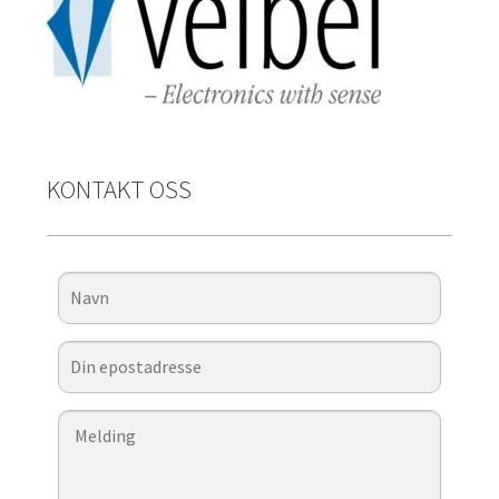
KONTAKT OSS