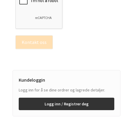
Kontakt oss
Kundeloggin
Logg inn for å se dine ordrer og lagrede detaljer.
Logg inn / Registrer deg