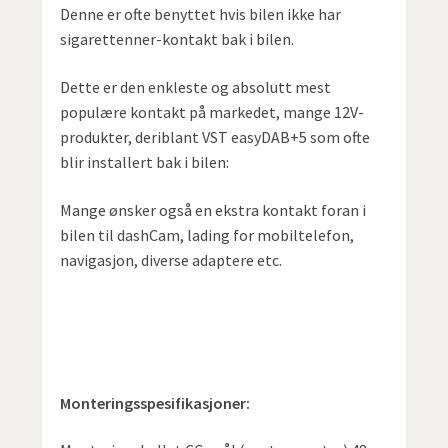
Denne er ofte benyttet hvis bilen ikke har
sigarettenner-kontakt bak i bilen.
Dette er den enkleste og absolutt mest
populære kontakt på markedet, mange 12V-
produkter, deriblant VST easyDAB+5 som ofte
blir installert bak i bilen:
Mange ønsker også en ekstra kontakt foran i
bilen til dashCam, lading for mobiltelefon,
navigasjon, diverse adaptere etc.
Monteringsspesifikasjoner: