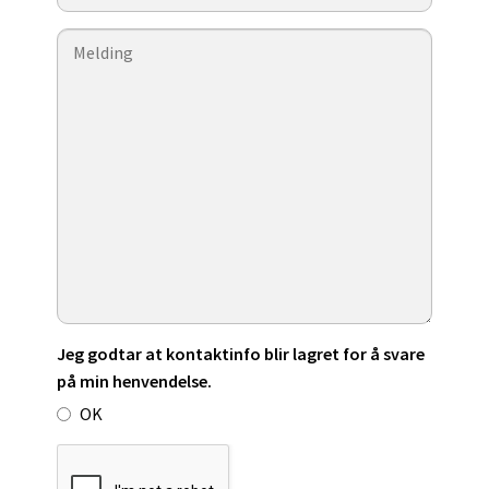
Jeg godtar at kontaktinfo blir lagret for å svare
på min henvendelse.
OK