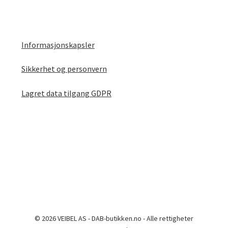
Informasjonskapsler
Sikkerhet og personvern
Lagret data tilgang GDPR
© 2026 VEIBEL AS - DAB-butikken.no - Alle rettigheter