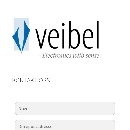
KONTAKT OSS