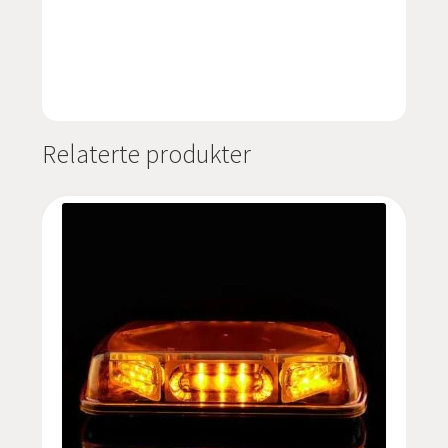
Relaterte produkter