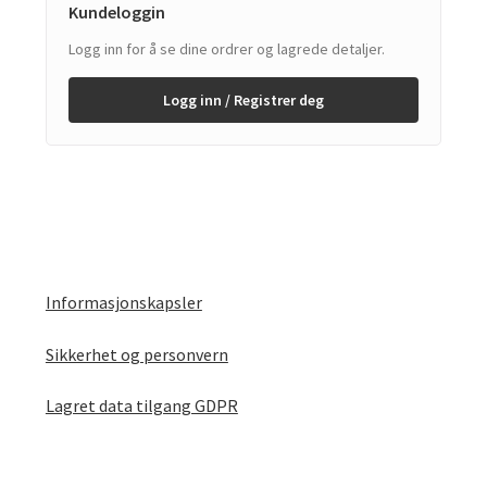
Kundeloggin
Logg inn for å se dine ordrer og lagrede detaljer.
Logg inn / Registrer deg
Informasjonskapsler
Sikkerhet og personvern
Lagret data tilgang GDPR