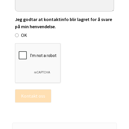
Jeg godtar at kontaktinfo blir lagret for å svare
på min henvendelse.
OK
Kontakt oss