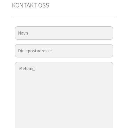
KONTAKT OSS