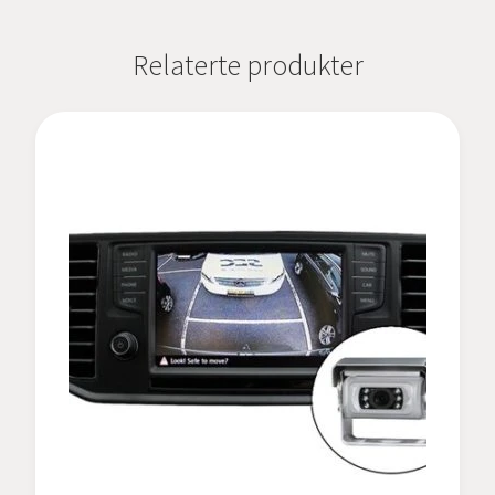
Relaterte produkter