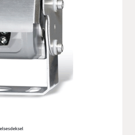
elsesdeksel