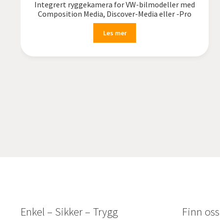
Integrert ryggekamera for VW-bilmodeller med
Composition Media, Discover-Media eller -Pro
Les mer
Enkel – Sikker – Trygg
Finn oss