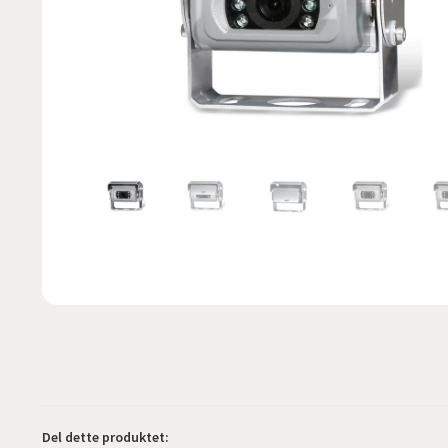
Del dette produktet: