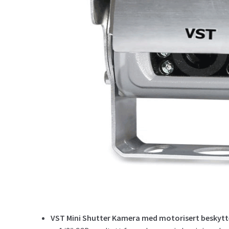
VST Mini Shutter Kamera med motorisert beskytt