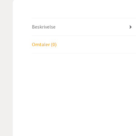
Beskrivelse
Omtaler (0)