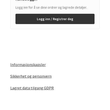
Logg inn for å se dine ordrer og lagrede detaljer.
Logg inn / Registrer deg
Informasjonskapsler
Sikkerhet og personvern
Lagret data tilgang GDPR