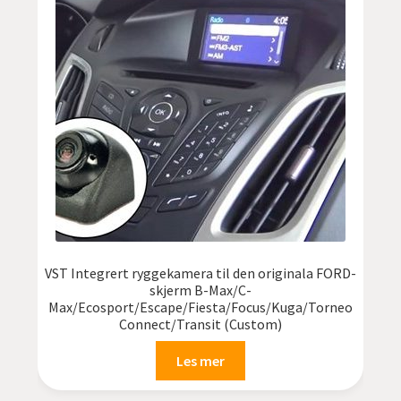
VST Integrert ryggekamera til den originala FORD-
skjerm B-Max/C-
Max/Ecosport/Escape/Fiesta/Focus/Kuga/Torneo
Connect/Transit (Custom)
Les mer