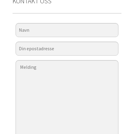
KONTAKT OSS