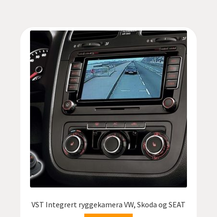
VST Integrert ryggekamera VW, Skoda og SEAT