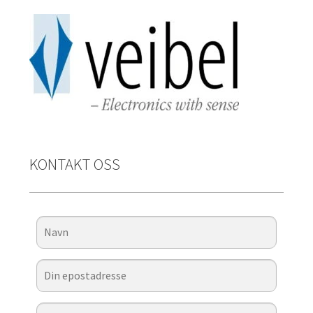
KONTAKT OSS