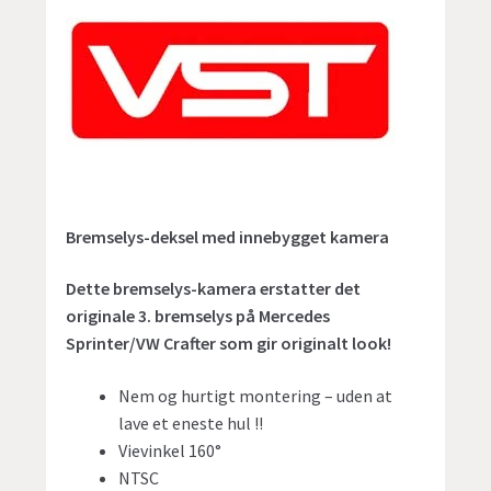
Bremselys-deksel med innebygget kamera
Dette bremselys-kamera erstatter det
originale 3. bremselys på Mercedes
Sprinter/VW Crafter som gir originalt look!
Nem og hurtigt montering – uden at
lave et eneste hul !!
Vievinkel 160°
NTSC