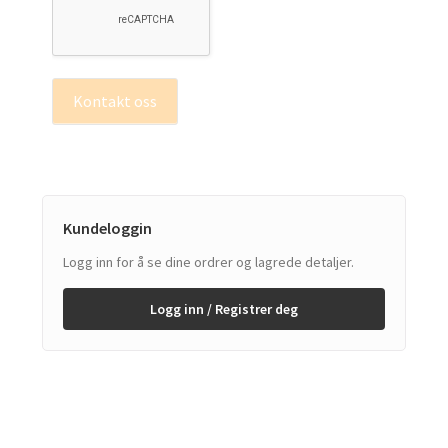
Kontakt oss
Kundeloggin
Logg inn for å se dine ordrer og lagrede detaljer.
Logg inn / Registrer deg