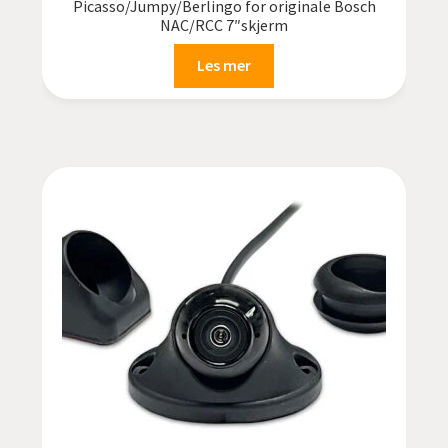
Picasso/Jumpy/Berlingo for originale Bosch
NAC/RCC 7″skjerm
Les mer