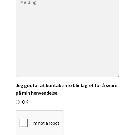
Jeg godtar at kontaktinfo blir lagret for å svare
på min henvendelse.
OK