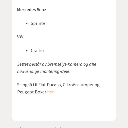
Mercedes Benz
Sprinter
VW
Crafter
Settet består av bremselys-kamera og alle
nødvendige montering-deler
Se også til Fiat Ducato, Citroën Jumper og
Peugeot Boxer
her