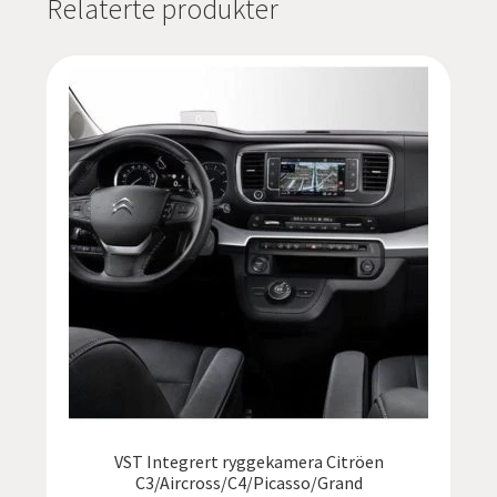
Relaterte produkter
VST Integrert ryggekamera Citröen
C3/Aircross/C4/Picasso/Grand