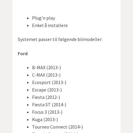
Plug’n play
Enkel å installere
Systemet passer til følgende bilmodeller:
Ford
B-MAX (2013-)
C-MAX (2013-)
Ecosport (2013-)
Escape (2013-)
Fiesta (2012-)
Fiesta ST (2014-)
Focus 3 (2013-)
Kuga (2013-)
Tourneo Connect (2014-)