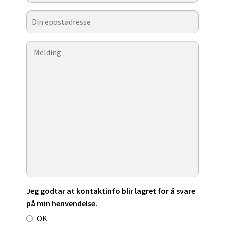
Jeg godtar at kontaktinfo blir lagret for å svare
på min henvendelse.
OK