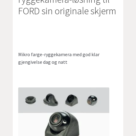
FORD sin originale skjerm
Mikro farge-ryggekamera med god klar
gjengivelse dag og natt