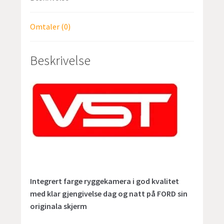
Omtaler (0)
Beskrivelse
Integrert farge ryggekamera i god kvalitet
med klar gjengivelse dag og natt på FORD sin
originala skjerm