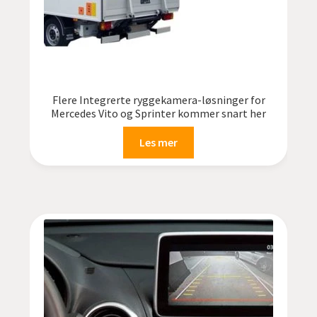
Flere Integrerte ryggekamera-løsninger for
Mercedes Vito og Sprinter kommer snart her
Les mer