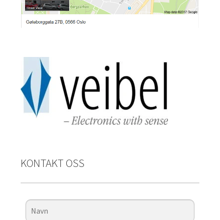
KONTAKT OSS