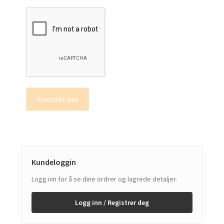
Kontakt oss
Kundeloggin
Logg inn for å se dine ordrer og lagrede detaljer.
Logg inn / Registrer deg