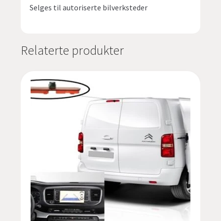
Selges til autoriserte bilverksteder
Relaterte produkter