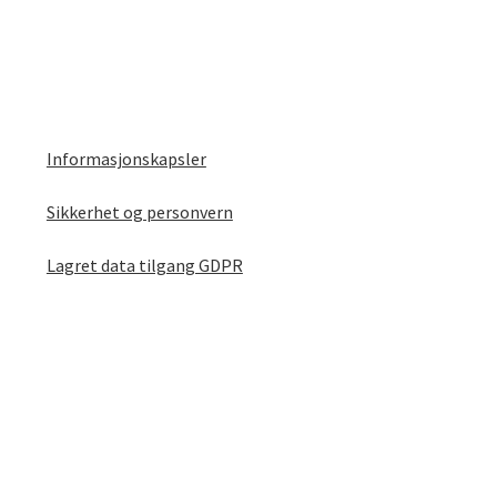
Informasjonskapsler
Sikkerhet og personvern
Lagret data tilgang GDPR