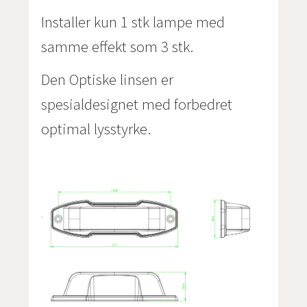
Installer kun 1 stk lampe med
samme effekt som 3 stk.
Den Optiske linsen er
spesialdesignet med forbedret
optimal lysstyrke.