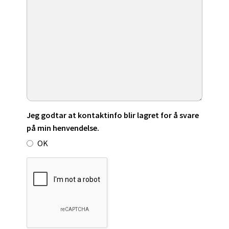
Jeg godtar at kontaktinfo blir lagret for å svare
på min henvendelse.
OK