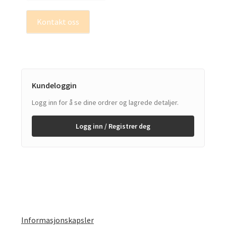
Kontakt oss
Kundeloggin
Logg inn for å se dine ordrer og lagrede detaljer.
Logg inn / Registrer deg
Informasjonskapsler