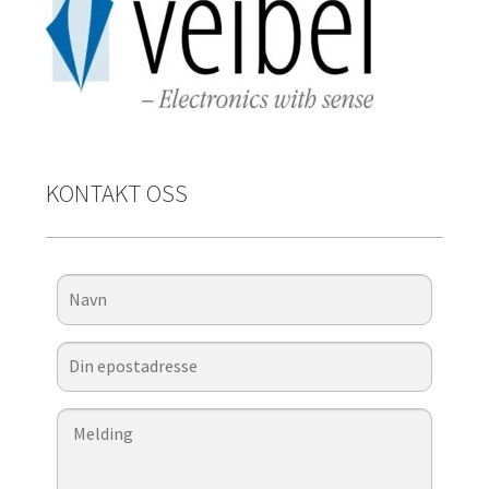
KONTAKT OSS