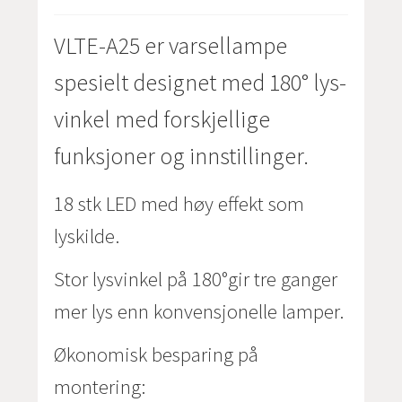
VLTE-A25 er varsellampe
spesielt designet med 180° lys-
vinkel med forskjellige
funksjoner og innstillinger.
18 stk LED med høy effekt som
lyskilde.
Stor lysvinkel på 180°gir tre ganger
mer lys enn konvensjonelle lamper.
Økonomisk besparing på
montering: