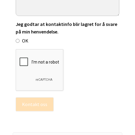
Jeg godtar at kontaktinfo blir lagret for å svare
på min henvendelse.
OK
Kontakt oss