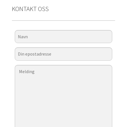
KONTAKT OSS