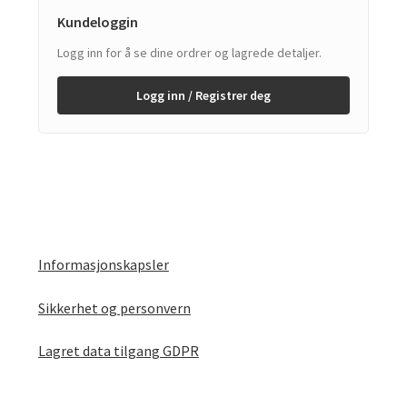
Kundeloggin
Logg inn for å se dine ordrer og lagrede detaljer.
Logg inn / Registrer deg
Informasjonskapsler
Sikkerhet og personvern
Lagret data tilgang GDPR