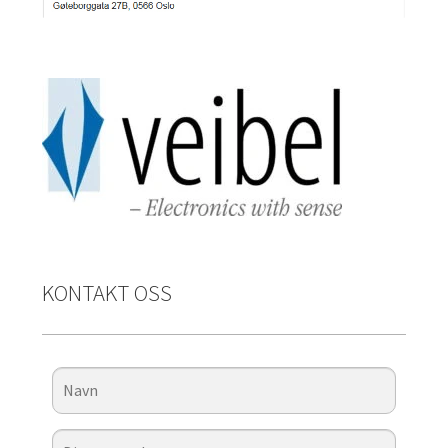
KONTAKT OSS