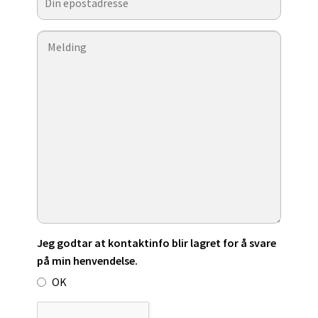
Jeg godtar at kontaktinfo blir lagret for å svare
på min henvendelse.
OK