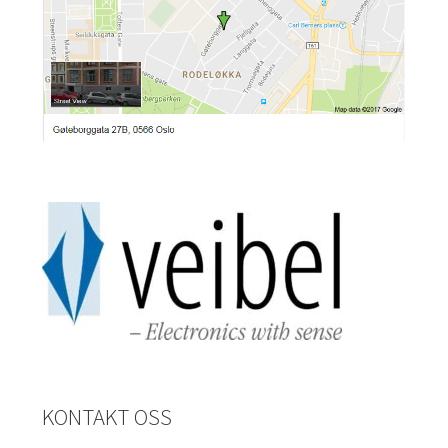
KONTAKT OSS