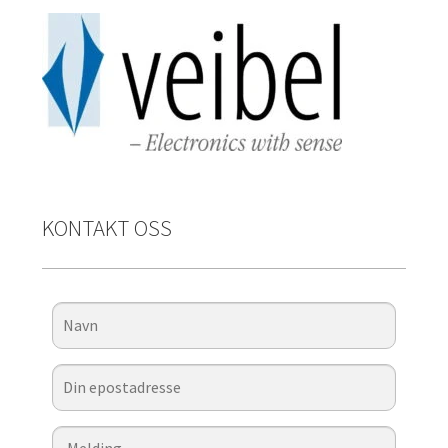
KONTAKT OSS