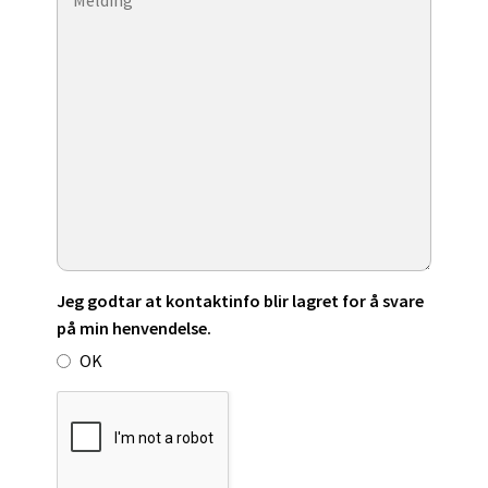
Jeg godtar at kontaktinfo blir lagret for å svare
på min henvendelse.
OK