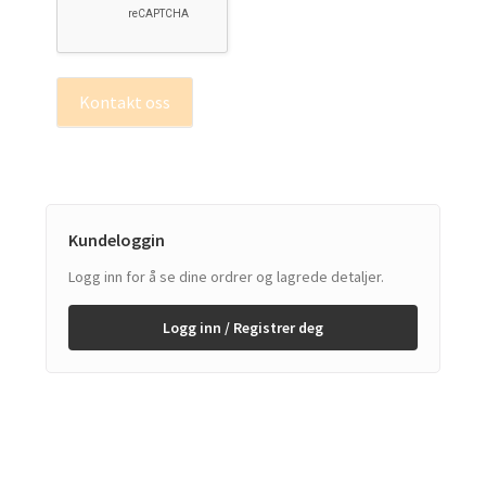
Kontakt oss
Kundeloggin
Logg inn for å se dine ordrer og lagrede detaljer.
Logg inn / Registrer deg