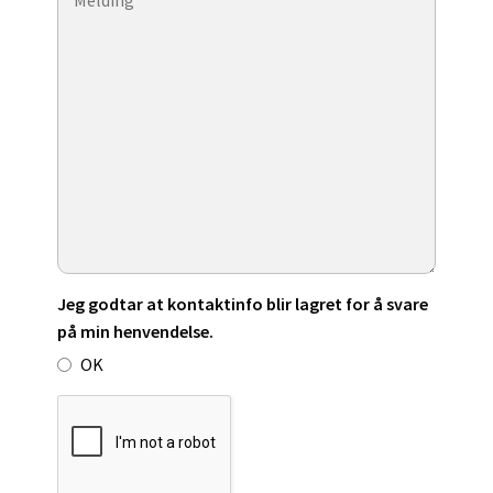
Jeg godtar at kontaktinfo blir lagret for å svare
på min henvendelse.
OK