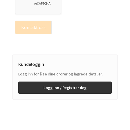
Kontakt oss
Kundeloggin
Logg inn for å se dine ordrer og lagrede detaljer.
Logg inn / Registrer deg