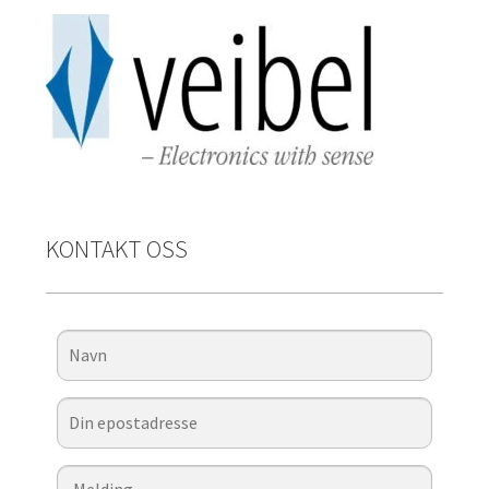
KONTAKT OSS