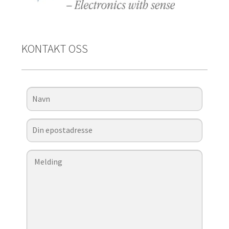
KONTAKT OSS