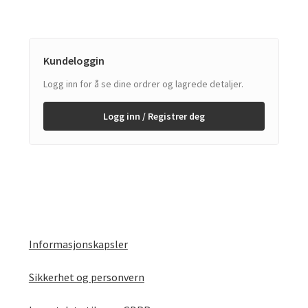
Kundeloggin
Logg inn for å se dine ordrer og lagrede detaljer.
Logg inn / Registrer deg
Informasjonskapsler
Sikkerhet og personvern