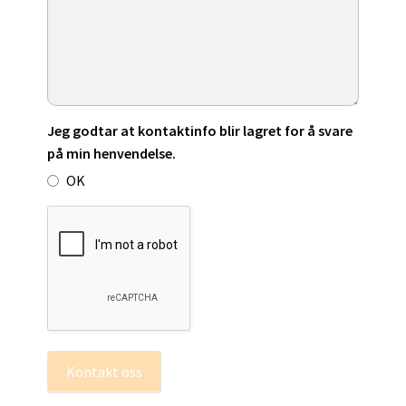
Jeg godtar at kontaktinfo blir lagret for å svare
på min henvendelse.
OK
Kontakt oss