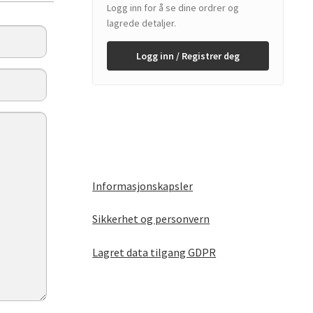
Logg inn for å se dine ordrer og
lagrede detaljer.
Logg inn / Registrer deg
Informasjonskapsler
Sikkerhet og personvern
Lagret data tilgang GDPR