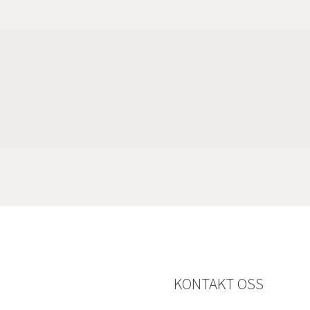
KONTAKT OSS