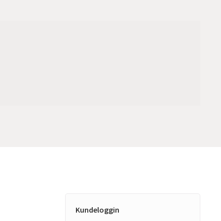
Kundeloggin