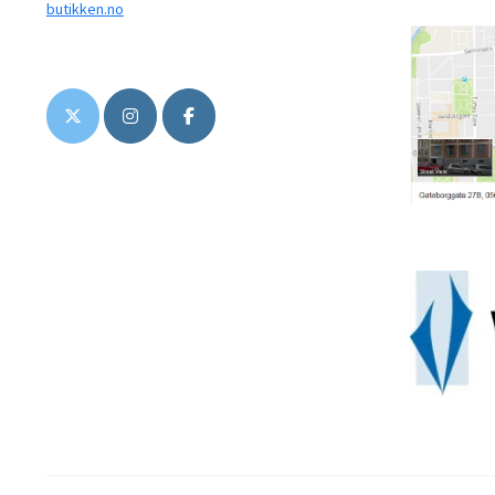
butikken.no