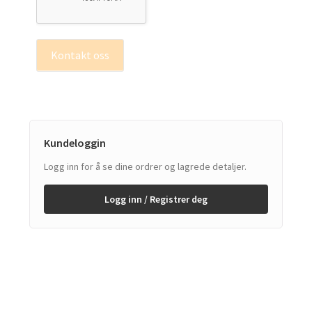
Kontakt oss
Kundeloggin
Logg inn for å se dine ordrer og lagrede detaljer.
Logg inn / Registrer deg