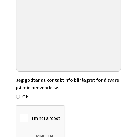
Jeg godtar at kontaktinfo blir lagret for å svare
på min henvendelse.
OK