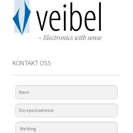
KONTAKT OSS