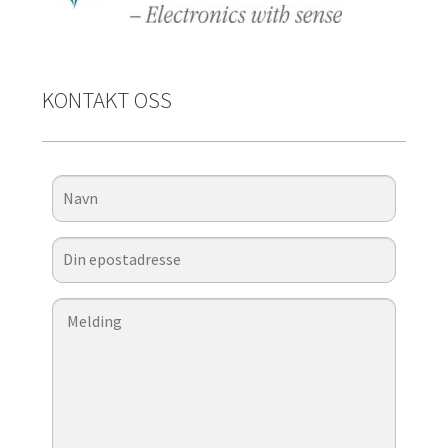
KONTAKT OSS