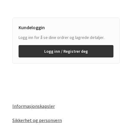
Kundeloggin
Logg inn for å se dine ordrer og lagrede detaljer.
Logg inn / Registrer deg
Informasjonskapsler
Sikkerhet og personvern