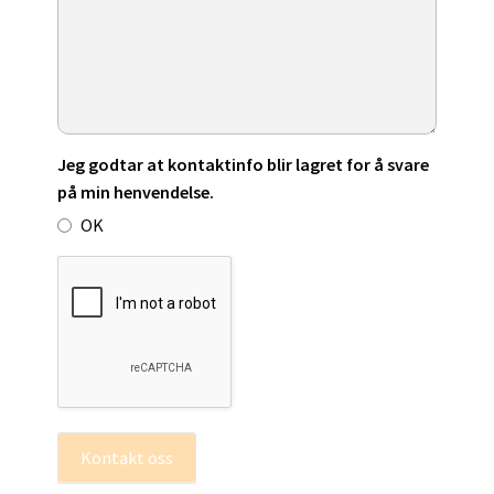
Jeg godtar at kontaktinfo blir lagret for å svare
på min henvendelse.
OK
Kontakt oss