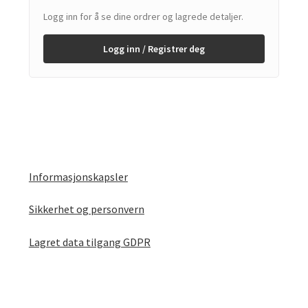
Logg inn for å se dine ordrer og lagrede detaljer.
Logg inn / Registrer deg
Informasjonskapsler
Sikkerhet og personvern
Lagret data tilgang GDPR