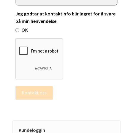
Jeg godtar at kontaktinfo blir lagret for å svare
på min henvendelse.
OK
Kontakt oss
Kundeloggin