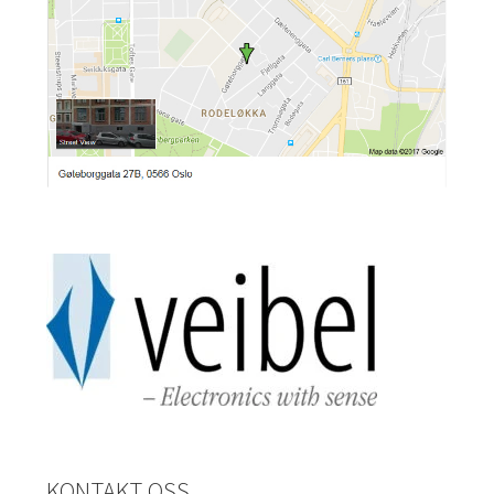
KONTAKT OSS